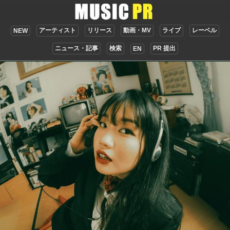
アーティスト
リリース
動画・MV
ライブ
レーベル
NEW
ニュース・記事
検索
PR 提出
EN