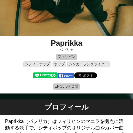
Paprikka
パプリカ
フィリピン
シティ・ポップ
ポップ
シンガーソングライター
ENGLISH 英語
プロフィール
Paprikka（パプリカ）はフィリピンのマニラを拠点に活
動する歌手で、シティポップのオリジナル曲やカバー曲