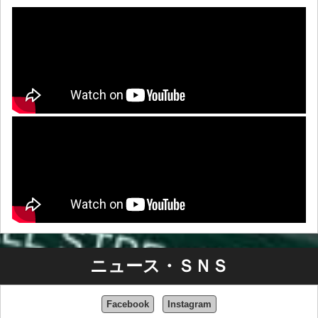
ニュース・ＳＮＳ
Facebook
Instagram