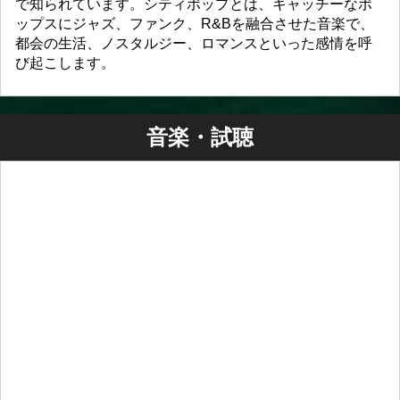
で知られています。シティポップとは、キャッチーなポ
ップスにジャズ、ファンク、R&Bを融合させた音楽で、
都会の生活、ノスタルジー、ロマンスといった感情を呼
び起こします。
音楽・試聴