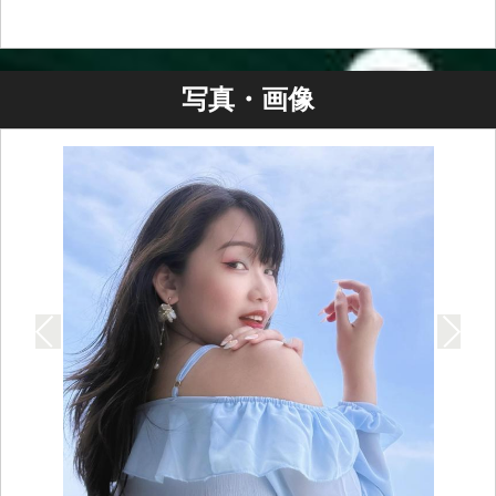
写真・画像