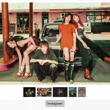
Instagram