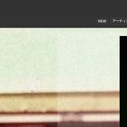
アーティ
NEW