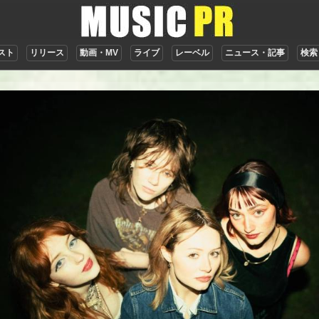
スト
リリース
動画・MV
ライブ
レーベル
ニュース・記事
検索