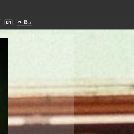
PR 提出
EN