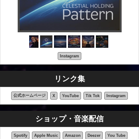
Instagram
リンク集
公式ホームページ
X
YouTube
Tik Tok
Instagram
ショップ・音楽配信
Spotify
Apple Music
Amazon
Deezer
You Tube