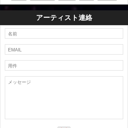
アーティスト連絡