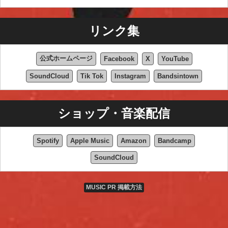
リンク集
公式ホームページ
Facebook
X
YouTube
SoundCloud
Tik Tok
Instagram
Bandsintown
ショップ・音楽配信
Spotify
Apple Music
Amazon
Bandcamp
SoundCloud
MUSIC PR 掲載方法