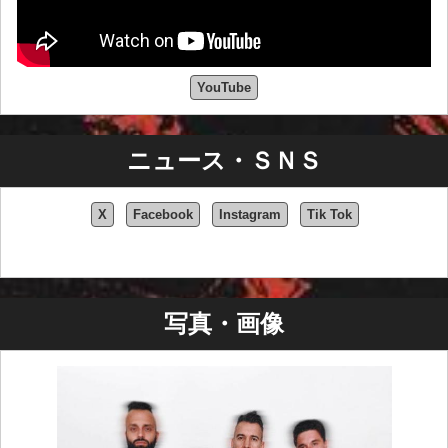
YouTube
ニュース・ＳＮＳ
X
Facebook
Instagram
Tik Tok
写真・画像