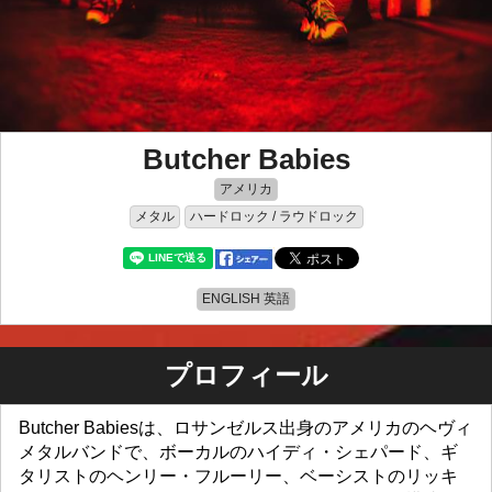
Butcher Babies
アメリカ
メタル
ハードロック / ラウドロック
ENGLISH 英語
プロフィール
Butcher Babiesは、ロサンゼルス出身のアメリカのヘヴィ
メタルバンドで、ボーカルのハイディ・シェパード、ギ
タリストのヘンリー・フルーリー、ベーシストのリッキ