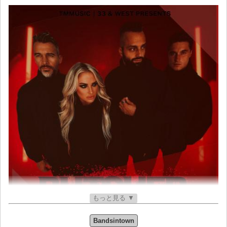
もっと見る ▼
Bandsintown