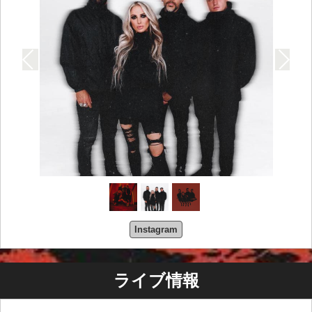
Instagram
ライブ情報