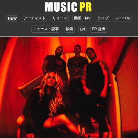
アーティスト
リリース
動画・MV
ライブ
レーベル
NEW
ニュース・記事
検索
PR 提出
EN