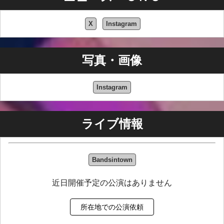
X
Instagram
写真・画像
Instagram
ライブ情報
Bandsintown
近日開催予定の公演はありません
所在地での公演依頼