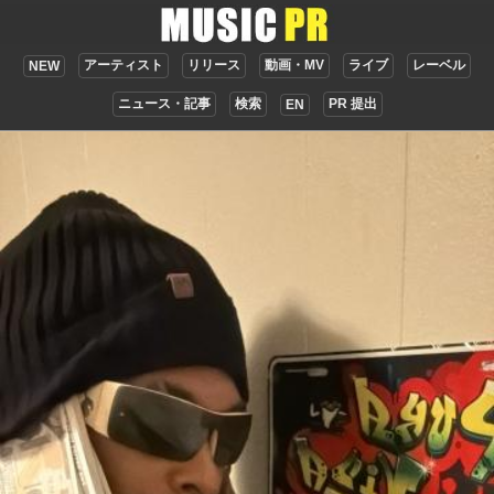
アーティスト
リリース
動画・MV
ライブ
レーベル
NEW
ニュース・記事
検索
PR 提出
EN