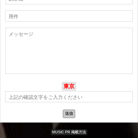
東京
送信
MUSIC PR 掲載方法