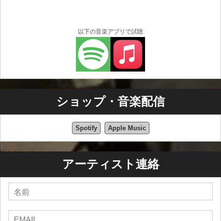
以下の音楽アプリで試聴
ショップ・音楽配信
Spotify
Apple Music
アーティスト連絡