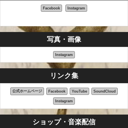
Facebook
Instagram
写真・画像
Instagram
リンク集
公式ホームページ
Facebook
YouTube
SoundCloud
Instagram
ショップ・音楽配信