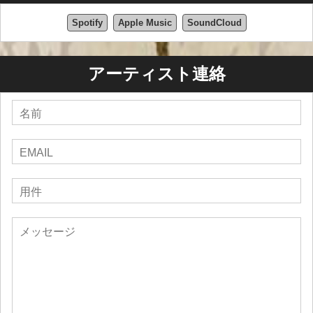
Spotify
Apple Music
SoundCloud
アーティスト連絡