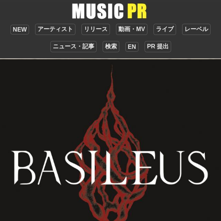
アーティスト
リリース
動画・MV
ライブ
レーベル
NEW
ニュース・記事
検索
PR 提出
EN