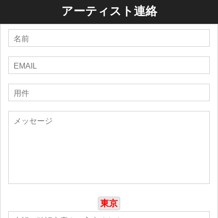
アーティスト連絡
東京