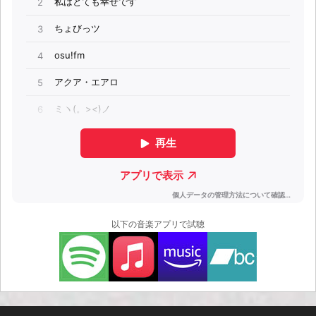
以下の音楽アプリで試聴