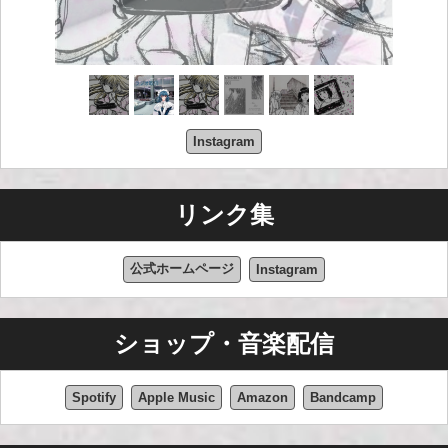
ラジオサウンド forever ♡
Instagram
リンク集
公式ホームページ
Instagram
ショップ・音楽配信
Spotify
Apple Music
Amazon
Bandcamp