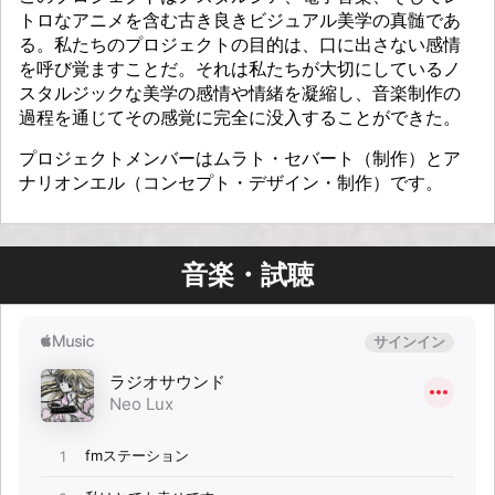
トロなアニメを含む古き良きビジュアル美学の真髄であ
る。私たちのプロジェクトの目的は、口に出さない感情
を呼び覚ますことだ。それは私たちが大切にしているノ
スタルジックな美学の感情や情緒を凝縮し、音楽制作の
過程を通じてその感覚に完全に没入することができた。
プロジェクトメンバーはムラト・セバート（制作）とア
ナリオンエル（コンセプト・デザイン・制作）です。
音楽・試聴