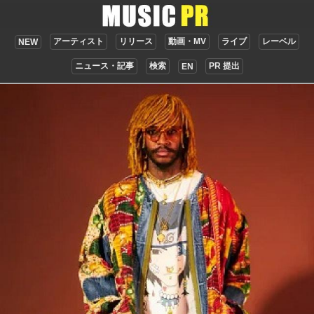
アーティスト
リリース
動画・MV
ライブ
レーベル
NEW
ニュース・記事
検索
PR 提出
EN