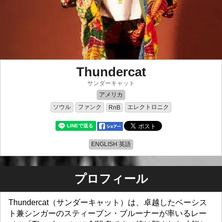
Thundercat
サンダーキャット
アメリカ
ソウル
ファンク
エレクトロニク
RnB
ENGLISH 英語
プロフィール
Thundercat（サンダーキャット）は、卓越したベーシス
ト兼シンガーのスティーブン・ブルーナーが率いるレー