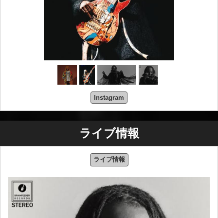
Instagram
ライブ情報
ライブ情報