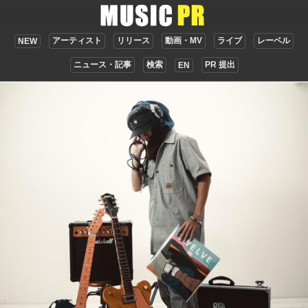
アーティスト
リリース
動画・MV
ライブ
レーベル
NEW
ニュース・記事
検索
PR 提出
EN