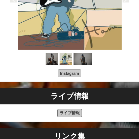
Instagram
ライブ情報
ライブ情報
リンク集