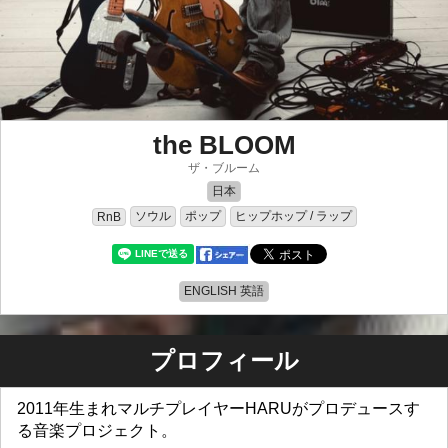
the BLOOM
ザ・ブルーム
日本
ソウル
ポップ
ヒップホップ / ラップ
RnB
ENGLISH 英語
プロフィール
2011年生まれマルチプレイヤーHARUがプロデュースす
る音楽プロジェクト。