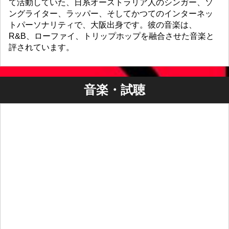
て活動していた、日系オーストラリア人のシンガー、ソ
ングライター、ラッパー、そしてかつてのインターネッ
トパーソナリティで、大阪出身です。彼の音楽は、
R&B、ローファイ、トリップホップを融合させた音楽と
評されています。
音楽・試聴