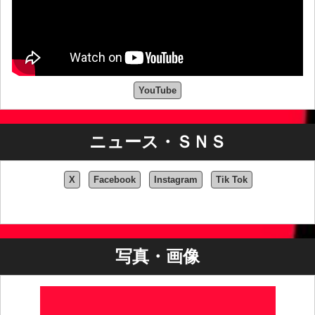
YouTube
ニュース・ＳＮＳ
X
Facebook
Instagram
Tik Tok
写真・画像