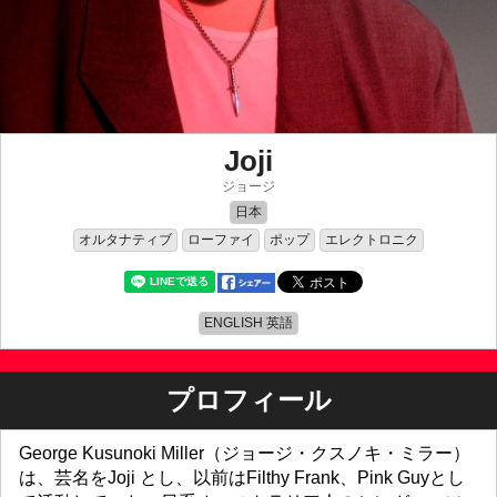
Joji
ジョージ
日本
オルタナティブ
ローファイ
ポップ
エレクトロニク
ENGLISH 英語
プロフィール
George Kusunoki Miller（ジョージ・クスノキ・ミラー）
は、芸名をJoji とし、以前はFilthy Frank、Pink Guyとし