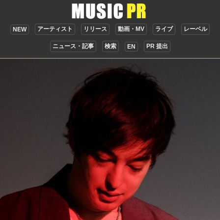
アーティスト
リリース
動画・MV
ライブ
レーベル
NEW
ニュース・記事
検索
PR 提出
EN