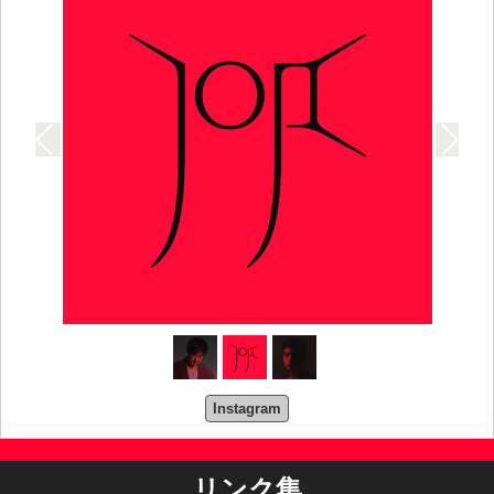
Instagram
リンク集