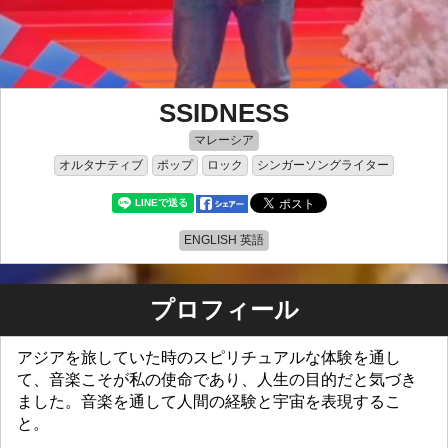
SSIDNESS
マレーシア
オルタナティブ
ポップ
ロック
シンガーソングライター
ENGLISH 英語
プロフィール
アジアを旅していた時のスピリチュアルな体験を通し
て、音楽こそが私の使命であり、人生の目的だと気づき
ました。音楽を通して人間の経験と宇宙を表現するこ
と。