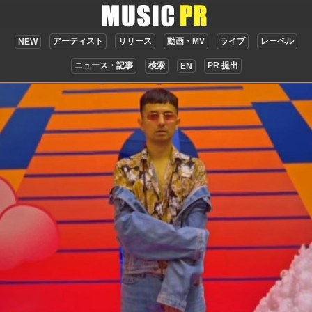
アーティスト
リリース
動画・MV
ライブ
レーベル
NEW
ニュース・記事
検索
PR 提出
EN