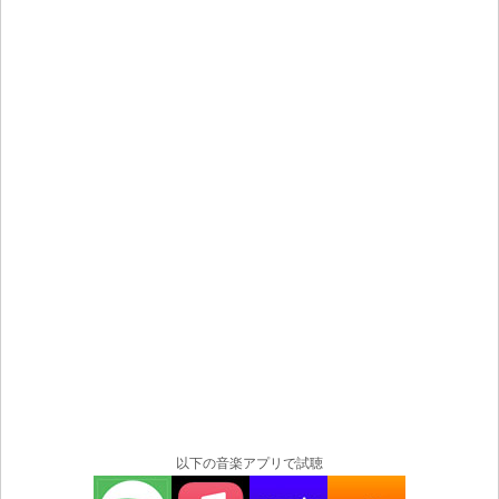
以下の音楽アプリで試聴