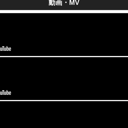
動画・MV