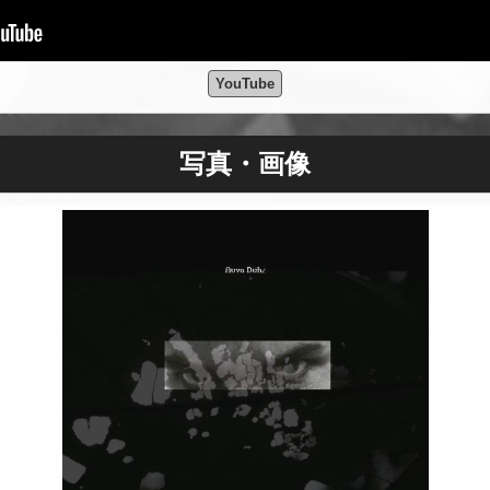
YouTube
写真・画像