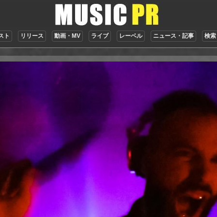
スト
リリース
動画・MV
ライブ
レーベル
ニュース・記事
検索