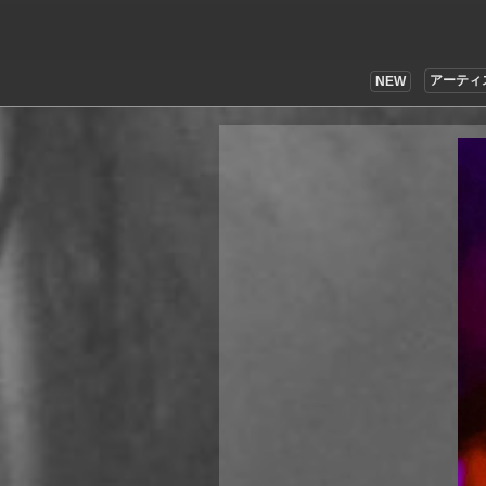
アーティ
NEW