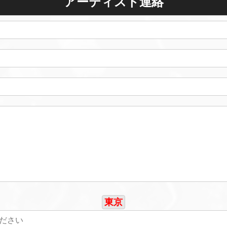
アーティスト連絡
東京