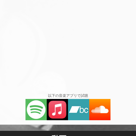
以下の音楽アプリで試聴