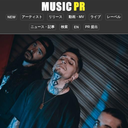
アーティスト
リリース
動画・MV
ライブ
レーベル
NEW
ニュース・記事
検索
PR 提出
EN