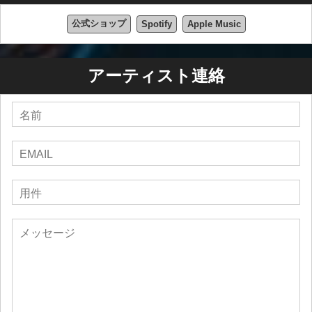
公式ショップ
Spotify
Apple Music
アーティスト連絡