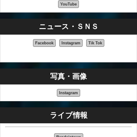
YouTube
ニュース・ＳＮＳ
Facebook
Instagram
Tik Tok
写真・画像
Instagram
ライブ情報