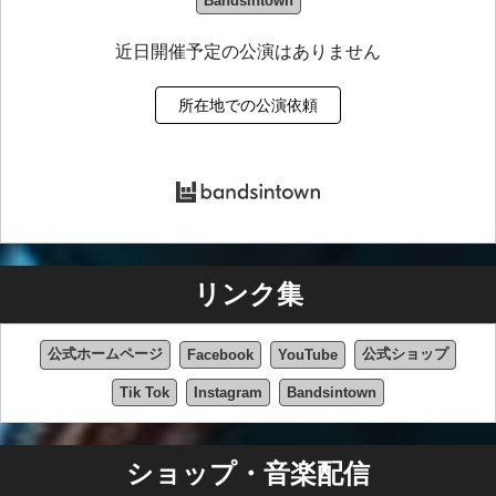
Bandsintown
近日開催予定の公演はありません
所在地での公演依頼
リンク集
公式ホームページ
公式ショップ
Facebook
YouTube
Tik Tok
Instagram
Bandsintown
ショップ・音楽配信