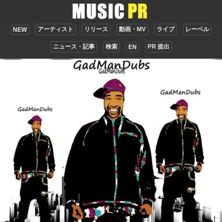
アーティスト
リリース
動画・MV
ライブ
レーベル
NEW
ニュース・記事
検索
PR 提出
EN