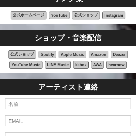
公式ホームページ
公式ショップ
YouTube
Instagram
ショップ・音楽配信
公式ショップ
Spotify
Apple Music
Amazon
Deezer
YouTube Music
LINE Music
kkbox
AWA
hearnow
アーティスト連絡