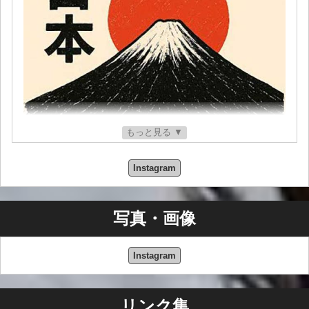
もっと見る ▼
Instagram
写真・画像
Instagram
リンク集