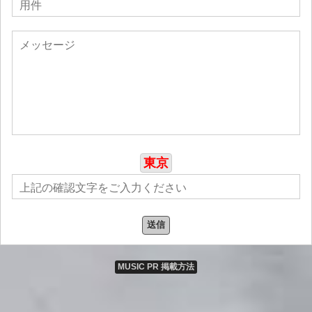
東京
送信
MUSIC PR 掲載方法