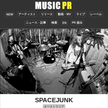
アーティスト
リリース
動画・MV
ライブ
レーベル
NEW
ニュース・記事
検索
PR 提出
EN
SPACEJUNK
オーストラリア