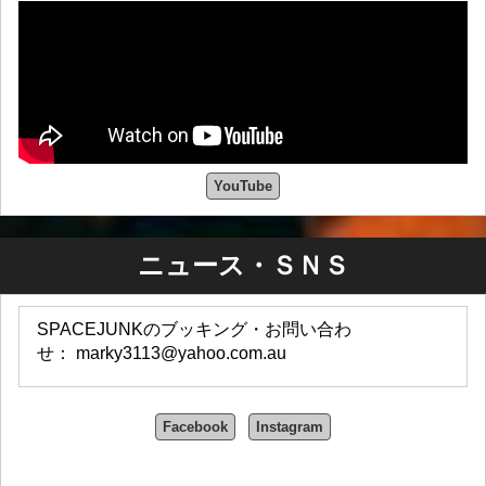
YouTube
ニュース・ＳＮＳ
SPACEJUNKのブッキング・お問い合わ
せ： marky3113@yahoo.com.au
Facebook
Instagram