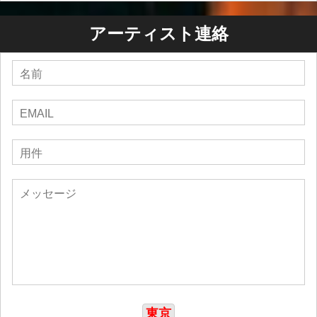
アーティスト連絡
東京