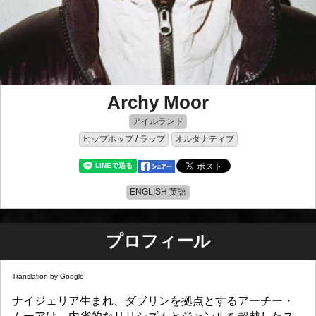
Archy Moor
アイルランド
ヒップホップ / ラップ
オルタナティブ
ENGLISH 英語
プロフィール
Translation by Google
ナイジェリア生まれ、ダブリンを拠点とするアーチー・