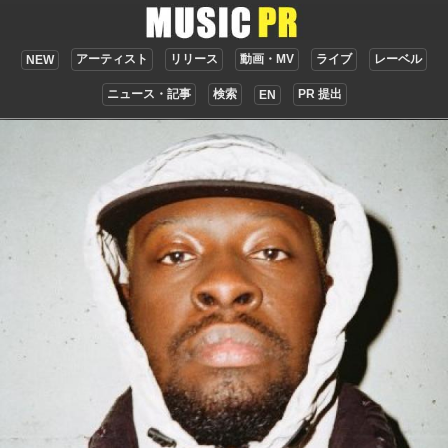
アーティスト
リリース
動画・MV
ライブ
レーベル
NEW
ニュース・記事
検索
PR 提出
EN