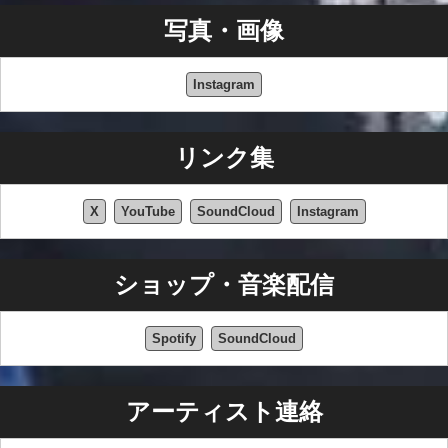
写真・画像
Instagram
リンク集
X
YouTube
SoundCloud
Instagram
ショップ・音楽配信
Spotify
SoundCloud
アーティスト連絡