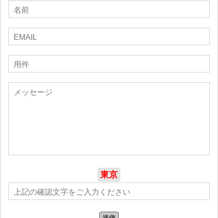
東京
送信