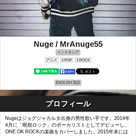
Nuge / MrAnuge55
インドネシア
アニメ
J-POP
J-ROCK
ENGLISH 英語
プロフィール
Nugeはジョグジャカルタ出身の男性歌い手です。2014年
4月に「呪怨ロック」のボーカリストとしてデビューし、
ONE OK ROCKの楽曲をカバーしました。2015年末には