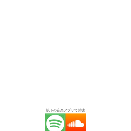
以下の音楽アプリで試聴