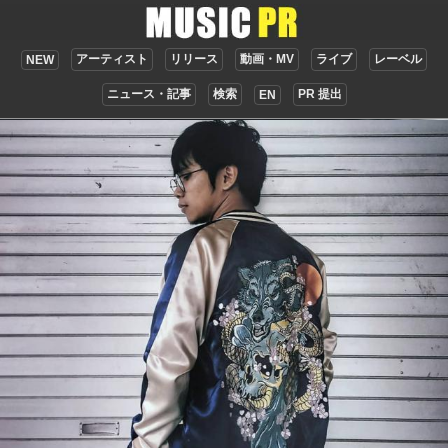
アーティスト
リリース
動画・MV
ライブ
レーベル
NEW
ニュース・記事
検索
PR 提出
EN