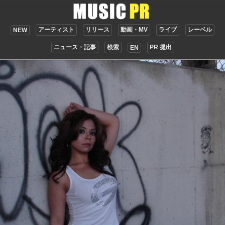
アーティスト
リリース
動画・MV
ライブ
レーベル
NEW
ニュース・記事
検索
PR 提出
EN