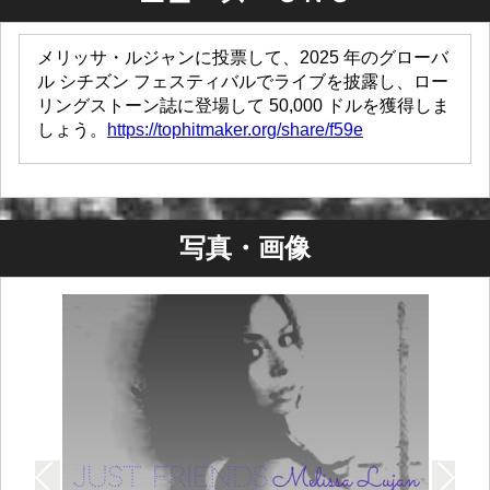
メリッサ・ルジャンに投票して、2025 年のグローバ
ル シチズン フェスティバルでライブを披露し、ロー
リングストーン誌に登場して 50,000 ドルを獲得しま
しょう。
https://tophitmaker.org/share/f59e
写真・画像