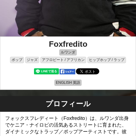
Foxfredito
ルワンダ
ポップ
ジャズ
アフロビート / アフリカン
ヒップホップ / ラップ
ENGLISH 英語
プロフィール
フォックスフレディート（Foxfredito）は、ルワンダ出身
でケニア・ナイロビの活気あるストリートに育まれた、
ダイナミックなトラップ／ポップアーティストです。彼