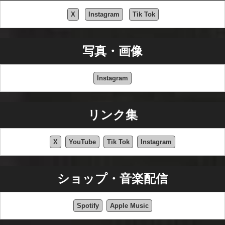
X
Instagram
Tik Tok
写真・画像
Instagram
リンク集
X
YouTube
Tik Tok
Instagram
ショップ・音楽配信
Spotify
Apple Music