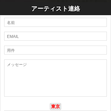
アーティスト連絡
東京