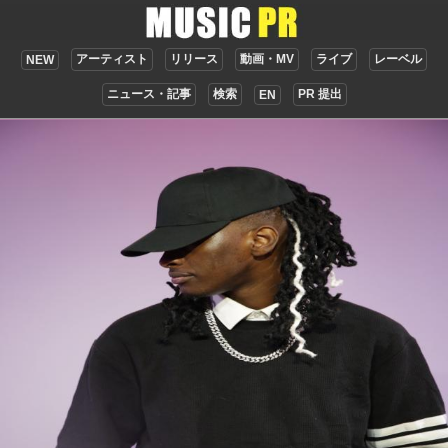
アーティスト
リリース
動画・MV
ライブ
レーベル
NEW
ニュース・記事
検索
PR 提出
EN