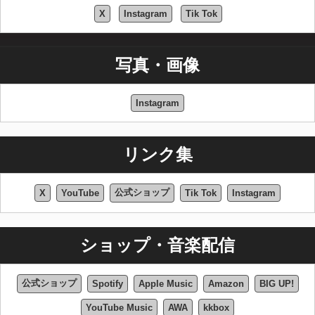
X
Instagram
Tik Tok
写真・画像
Instagram
リンク集
公式ショップ
X
YouTube
Tik Tok
Instagram
ショップ・音楽配信
公式ショップ
Spotify
Apple Music
Amazon
BIG UP!
YouTube Music
AWA
kkbox