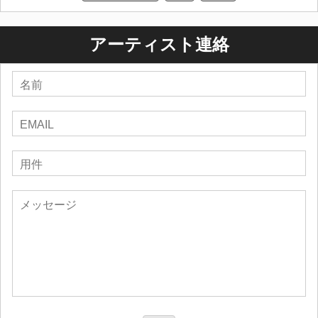
アーティスト連絡