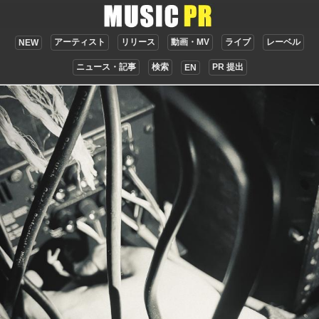
アーティスト
リリース
動画・MV
ライブ
レーベル
NEW
ニュース・記事
検索
PR 提出
EN