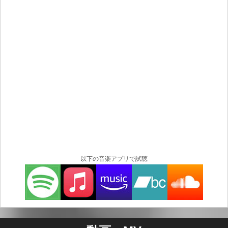
以下の音楽アプリで試聴