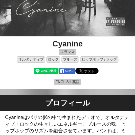
Cyanine
フランス
オルタナティブ
ロック
ブルース
ヒップホップ / ラップ
ENGLISH 英語
プロフィール
Cyanineはパリの影の中で生まれたデュオで、オルタナテ
ィブ・ロックの生々しいエネルギー、ブルースの魂、ヒ
ップホップのリズムを融合させています。バンドは、ミ