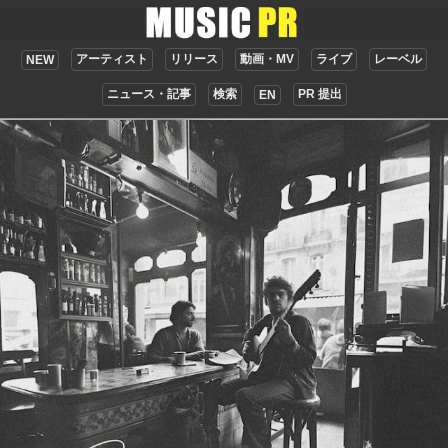
アーティスト
リリース
動画・MV
ライブ
レーベル
NEW
ニュース・記事
検索
PR 提出
EN