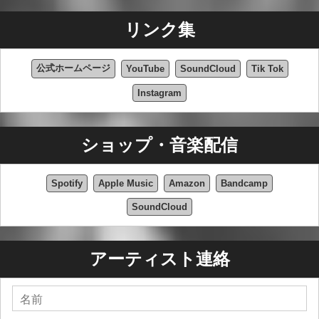
リンク集
公式ホームページ
YouTube
SoundCloud
Tik Tok
Instagram
ショップ・音楽配信
Spotify
Apple Music
Amazon
Bandcamp
SoundCloud
アーティスト連絡