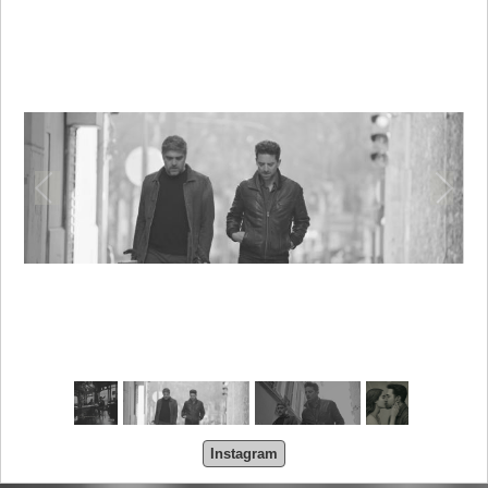
Instagram