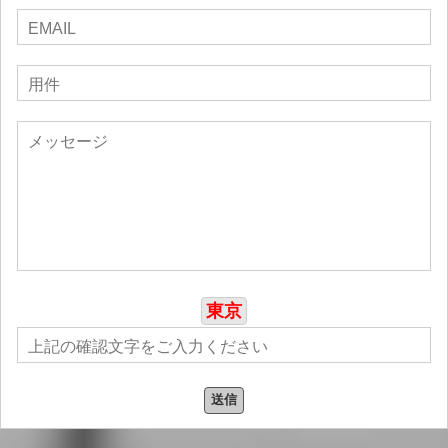
東京
送信