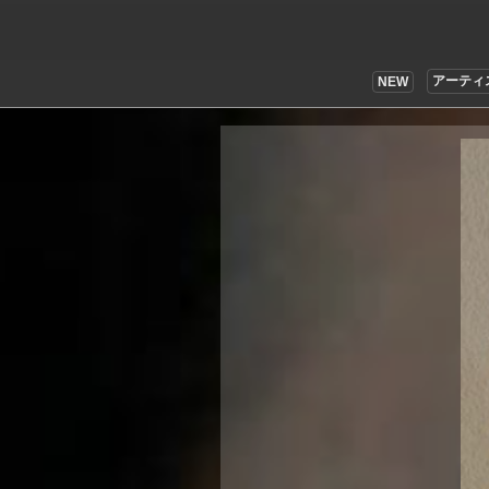
アーティ
NEW