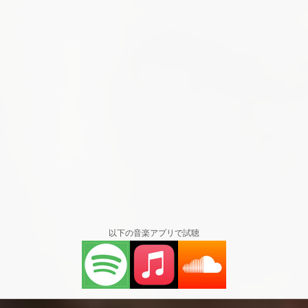
以下の音楽アプリで試聴