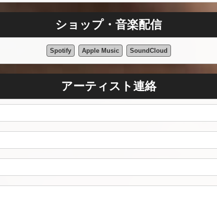
ショップ・音楽配信
Spotify
Apple Music
SoundCloud
アーティスト連絡