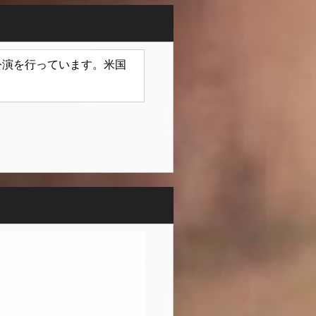
で公演を行っています。米国