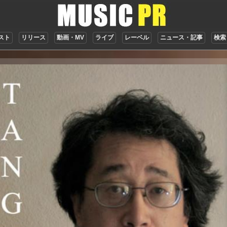
スト
リリース
動画・MV
ライブ
レーベル
ニュース・記事
検索