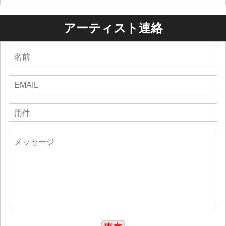
アーティスト連絡