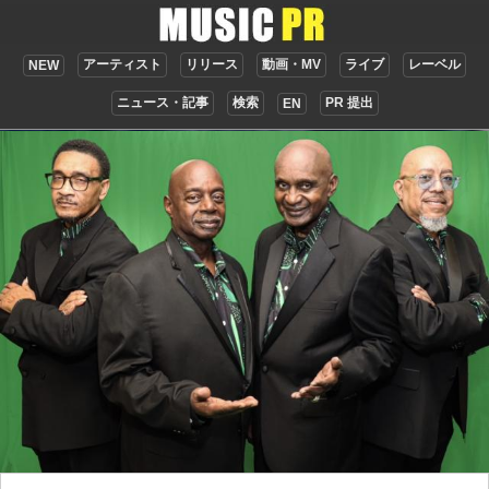
アーティスト
リリース
動画・MV
ライブ
レーベル
NEW
ニュース・記事
検索
PR 提出
EN