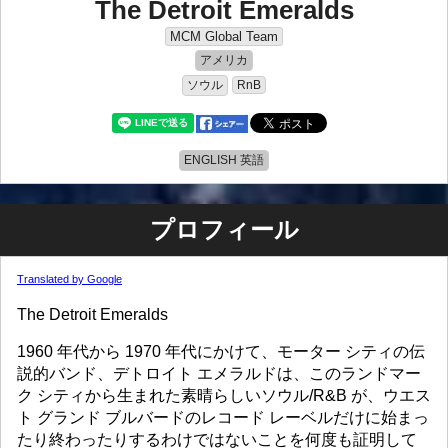
The Detroit Emeralds
MCM Global Team
アメリカ
ソウル
RnB
ENGLISH 英語
プロフィール
Translated by Google
The Detroit Emeralds
1960 年代から 1970 年代にかけて、モーター シティの伝
説的バンド、デトロイト エメラルドは、このランドマー
ク シティから生まれた素晴らしいソウル/R&B が、ウエス
ト グランド ブルバードのレコード レーベルだけに始まっ
たり終わったりするわけではないことを何度も証明して