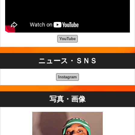
YouTube
ニュース・ＳＮＳ
Instagram
写真・画像