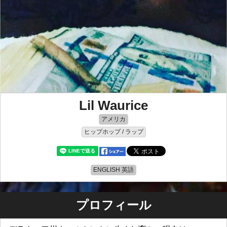
Lil Waurice
アメリカ
ヒップホップ / ラップ
ENGLISH 英語
プロフィール