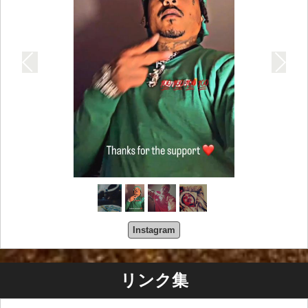
Instagram
リンク集