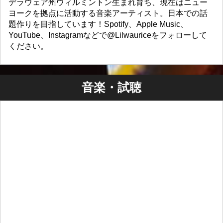
デラウェア州ウィルミントン生まれ育ち、現在はニュー
ヨークを拠点に活動する音楽アーティスト。日本での話
題作りを目指しています！Spotify、Apple Music、
YouTube、Instagramなどで@Lilwauriceをフォローして
ください。
音楽・試聴