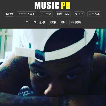
アーティスト
リリース
動画・MV
ライブ
レーベル
NEW
ニュース・記事
検索
PR 提出
EN