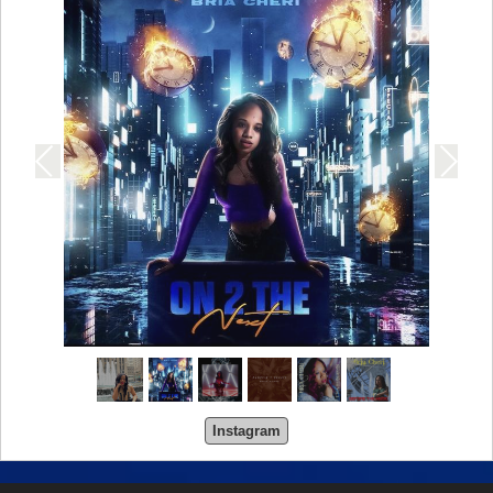
Instagram