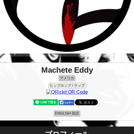
Machete Eddy
アメリカ
ヒップホップ / ラップ
ENGLISH 英語