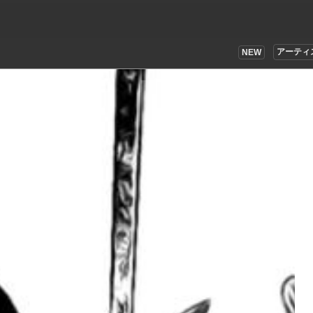
アーティ
NEW