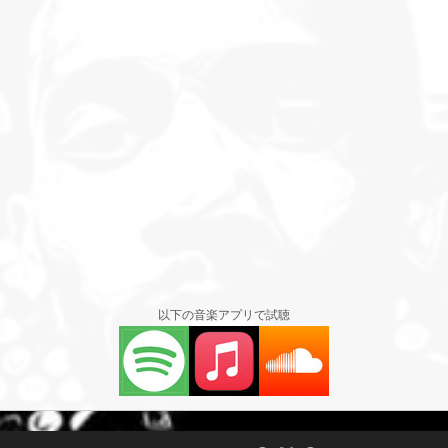
以下の音楽アプリで試聴