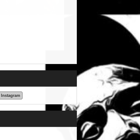
Instagram