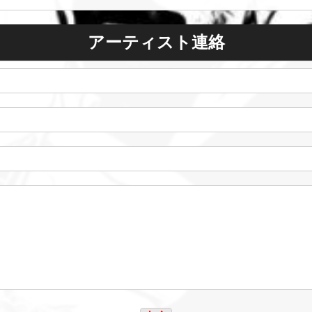
アーティスト連絡