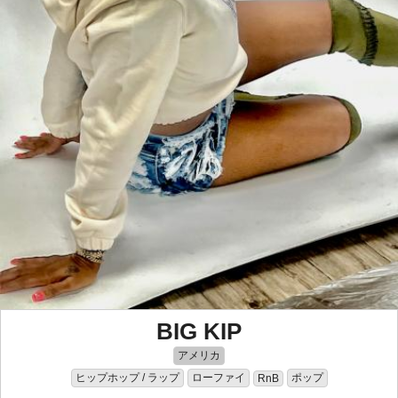
BIG KIP
アメリカ
ヒップホップ / ラップ
ローファイ
ポップ
RnB