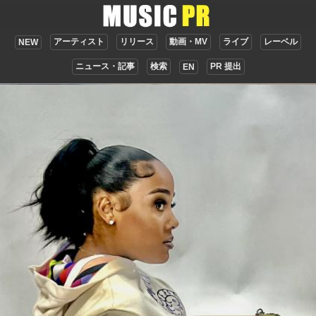
アーティスト
リリース
動画・MV
ライブ
レーベル
NEW
ニュース・記事
検索
PR 提出
EN