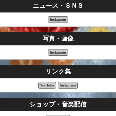
ニュース・ＳＮＳ
Instagram
写真・画像
Instagram
リンク集
YouTube
Instagram
ショップ・音楽配信