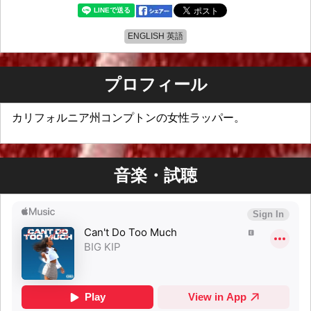
ENGLISH 英語
プロフィール
カリフォルニア州コンプトンの女性ラッパー。
音楽・試聴