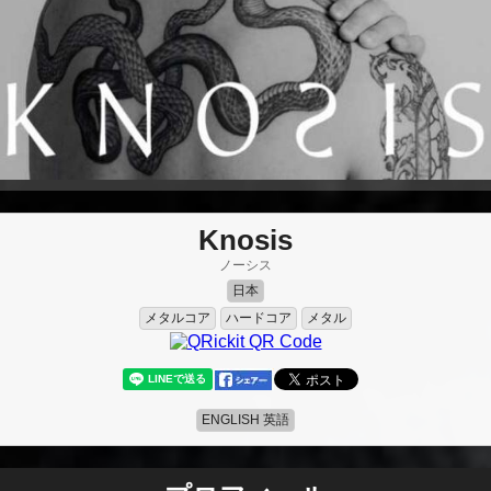
Knosis
ノーシス
日本
メタルコア
ハードコア
メタル
ENGLISH 英語