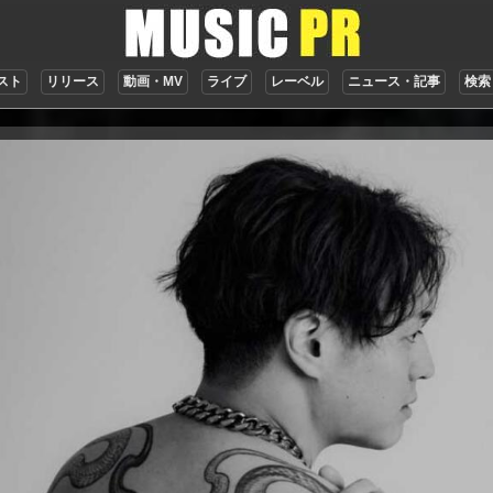
スト
リリース
動画・MV
ライブ
レーベル
ニュース・記事
検索