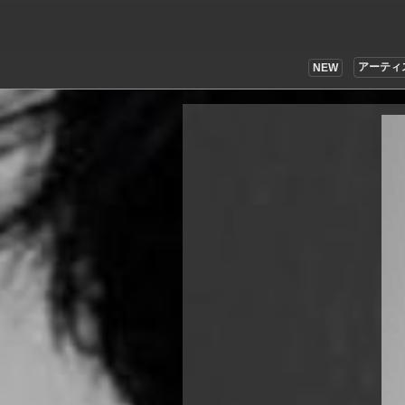
アーティ
NEW