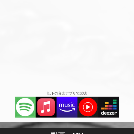
以下の音楽アプリで試聴