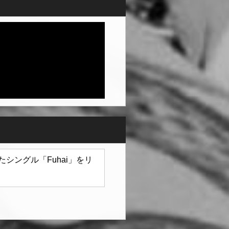
したシングル「Fuhai」をリ