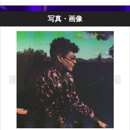
写真・画像