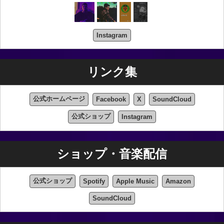
Instagram
リンク集
公式ホームページ
Facebook
X
SoundCloud
公式ショップ
Instagram
ショップ・音楽配信
公式ショップ
Spotify
Apple Music
Amazon
SoundCloud