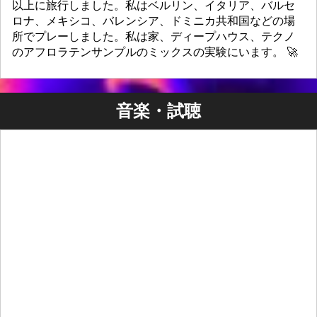
以上に旅行しました。私はベルリン、イタリア、バルセ
ロナ、メキシコ、バレンシア、ドミニカ共和国などの場
所でプレーしました。私は家、ディープハウス、テクノ
のアフロラテンサンプルのミックスの実験にいます。 🚀
音楽・試聴