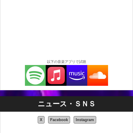
以下の音楽アプリで試聴
ニュース・ＳＮＳ
X
Facebook
Instagram