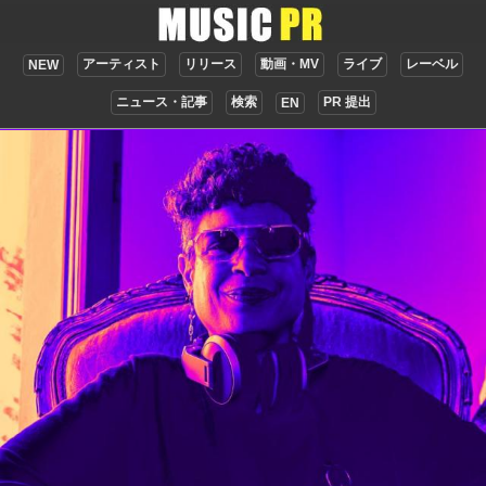
アーティスト
リリース
動画・MV
ライブ
レーベル
NEW
ニュース・記事
検索
PR 提出
EN