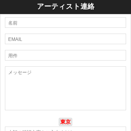
アーティスト連絡
東京