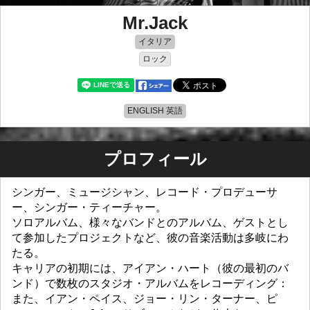
Mr.Jack
イタリア
ロック
ENGLISH 英語
プロフィール
シンガー、ミュージシャン、レコード・プロデューサ
ー、シンガー・ティーチャー。
ソロアルバム、様々なバンドとのアルバム、ゲストとし
て参加したプロジェクトなど、彼の音楽活動は多岐にわ
たる。
キャリアの初期には、アイアン・ハート（彼の最初のバ
ンド）で数枚のスタジオ・アルバムをレコーディング：
また、イアン・ペイス、ジョー・リン・ターナー、ピ