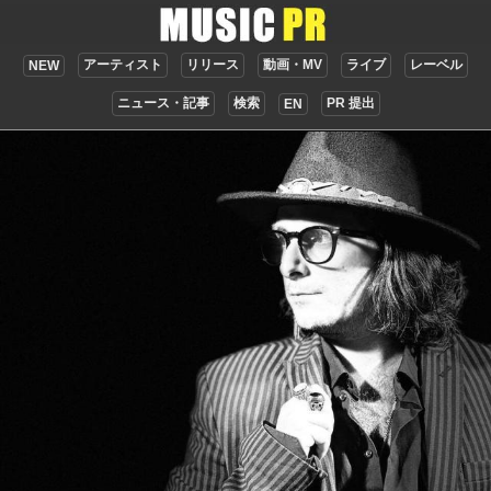
アーティスト
リリース
動画・MV
ライブ
レーベル
NEW
ニュース・記事
検索
PR 提出
EN