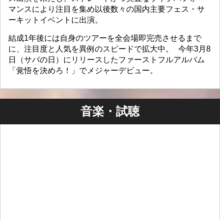
マンスにより注目を集め以後数々の国内主要フェス・サ
ーキットイベントに出演。
結成1年後には自身のツアーを全会場即完売させるまで
に、注目度と人気を異例のスピードで拡大中。 今年3月8
日（サバの日）にリリースしたファーストフルアルバム
「覚悟を決めろ！」でメジャーデビュー。
音楽・試聴