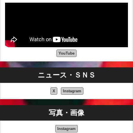
YouTube
ニュース・ＳＮＳ
X
Instagram
写真・画像
Instagram