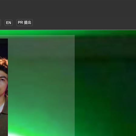
PR 提出
EN