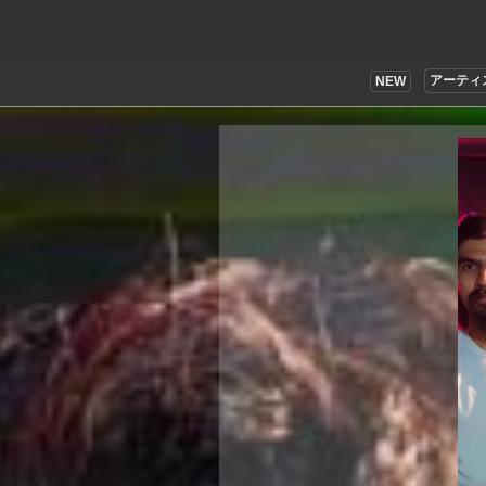
アーティ
NEW