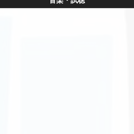
音楽・試聴