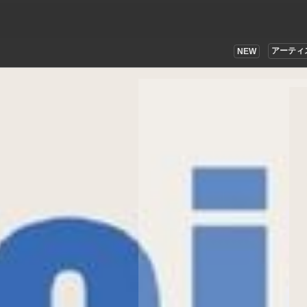
アーティ
NEW