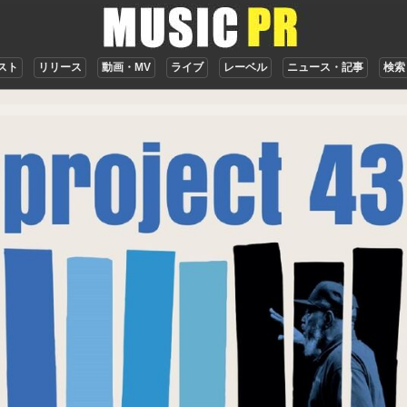
スト
リリース
動画・MV
ライブ
レーベル
ニュース・記事
検索