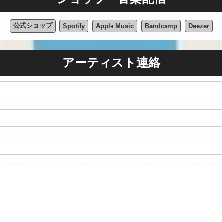
公式ショップ
Spotify
Apple Music
Bandcamp
Deezer
アーティスト連絡