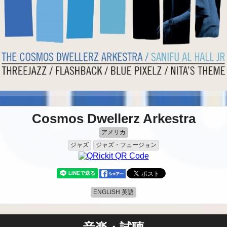
Cosmos Dwellerz Arkestra
アメリカ
ジャズ
ジャズ・フュージョン
ENGLISH 英語