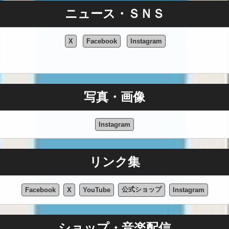
ニュース・ＳＮＳ
X
Facebook
Instagram
写真・画像
Instagram
リンク集
公式ショップ
Facebook
X
YouTube
Instagram
ショップ・音楽配信