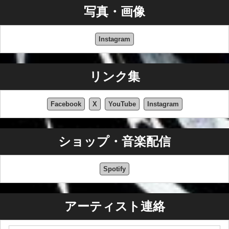
写真・画像
Instagram
リンク集
Facebook
X
YouTube
Instagram
ショップ・音楽配信
Spotify
アーティスト連絡