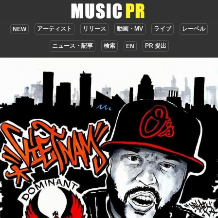
アーティスト
リリース
動画・MV
ライブ
レーベル
NEW
ニュース・記事
検索
PR 提出
EN