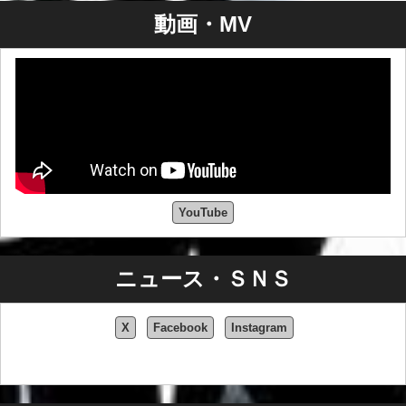
動画・MV
YouTube
ニュース・ＳＮＳ
X
Facebook
Instagram