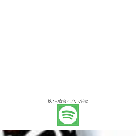
以下の音楽アプリで試聴