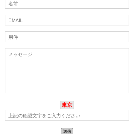
東京
送信