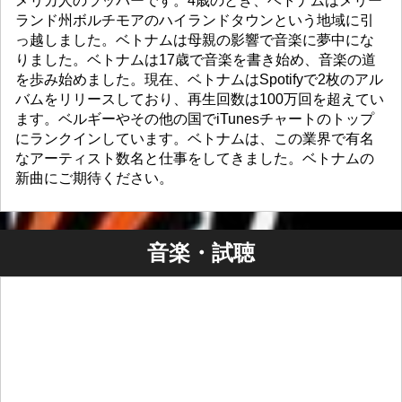
メリカ人のラッパーです。4歳のとき、ベトナムはメリー
ランド州ボルチモアのハイランドタウンという地域に引
っ越しました。ベトナムは母親の影響で音楽に夢中にな
りました。ベトナムは17歳で音楽を書き始め、音楽の道
を歩み始めました。現在、ベトナムはSpotifyで2枚のアル
バムをリリースしており、再生回数は100万回を超えてい
ます。ベルギーやその他の国でiTunesチャートのトップ
にランクインしています。ベトナムは、この業界で有名
なアーティスト数名と仕事をしてきました。ベトナムの
新曲にご期待ください。
音楽・試聴