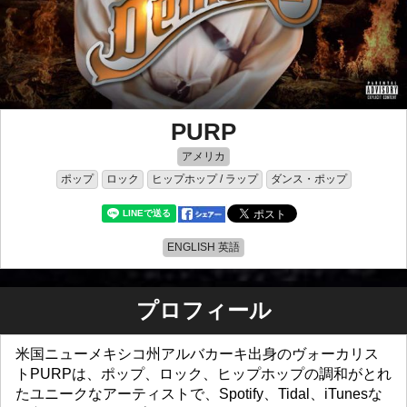
PURP
アメリカ
ポップ
ロック
ヒップホップ / ラップ
ダンス・ポップ
ENGLISH 英語
プロフィール
米国ニューメキシコ州アルバカーキ出身のヴォーカリス
トPURPは、ポップ、ロック、ヒップホップの調和がとれ
たユニークなアーティストで、Spotify、Tidal、iTunesな