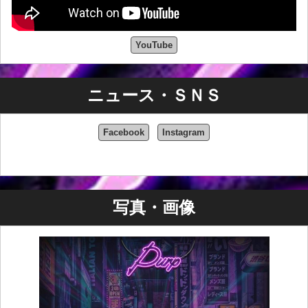
YouTube
ニュース・ＳＮＳ
Facebook
Instagram
写真・画像