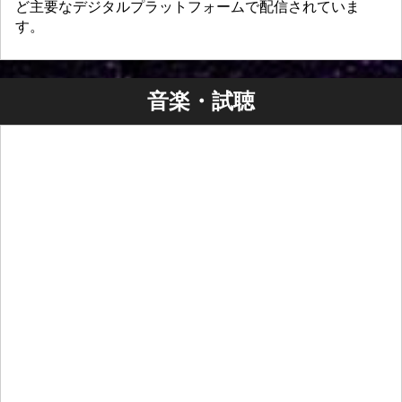
ど主要なデジタルプラットフォームで配信されていま
す。
音楽・試聴