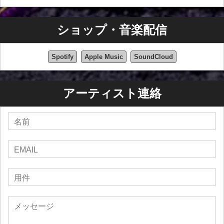
ショップ・音楽配信
Spotify
Apple Music
SoundCloud
アーティスト連絡