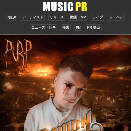
アーティスト
リリース
動画・MV
ライブ
レーベル
NEW
ニュース・記事
検索
PR 提出
EN