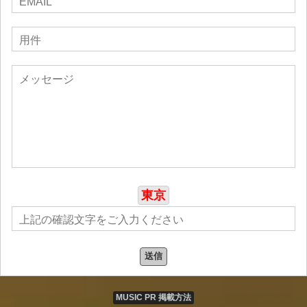
東京
送信
MUSIC PR 掲載方法