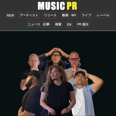
アーティスト
リリース
動画・MV
ライブ
レーベル
NEW
ニュース・記事
検索
PR 提出
EN