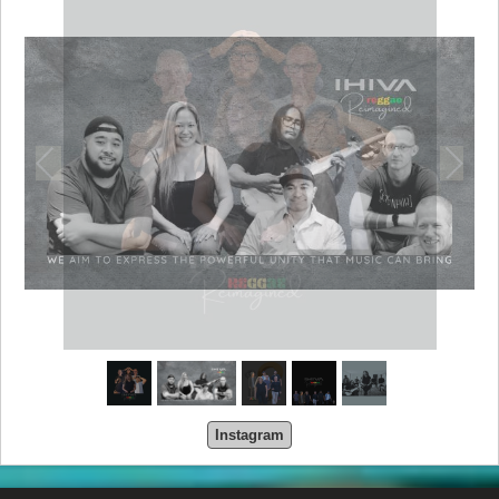
Instagram