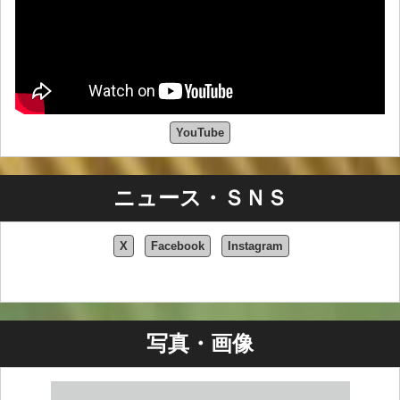
YouTube
ニュース・ＳＮＳ
X
Facebook
Instagram
写真・画像