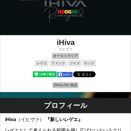
iHiva
イヒヴァ
オーストラリア
レゲエ
ファンク
ジャズ
ロック
ENGLISH 英語
プロフィール
iHiva
（イヒヴァ）
『新しいレゲエ』
レゲエとして考えられる範囲を押し広げたいというクリ