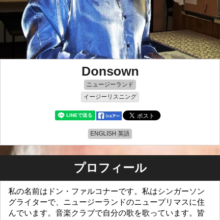
Donsown
ニュージーランド
イージーリスニング
ENGLISH 英語
プロフィール
私の名前はドン・ファルコナーです。私はシンガーソン
グライターで、ニュージーランドのニュープリマスに住
んでいます。音楽クラブで自分の歌を歌っています。皆