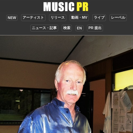
アーティスト
リリース
動画・MV
ライブ
レーベル
NEW
ニュース・記事
検索
PR 提出
EN