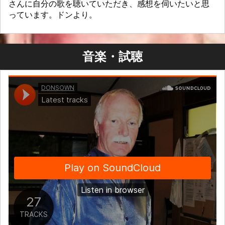
さんに自分の歌を聴いていただき、感想を伺いたいと思
っています。ドンより。
音楽・試聴