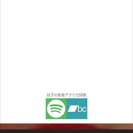
以下の音楽アプリで試聴