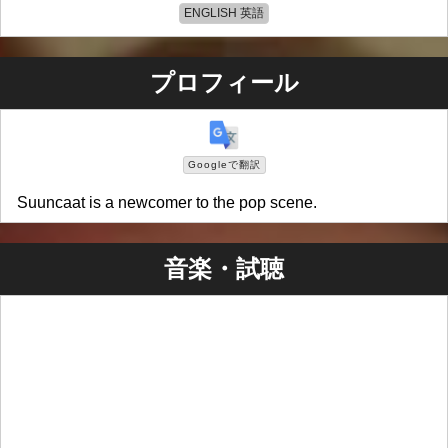
ENGLISH 英語
プロフィール
Googleで翻訳
Suuncaat is a newcomer to the pop scene.
音楽・試聴