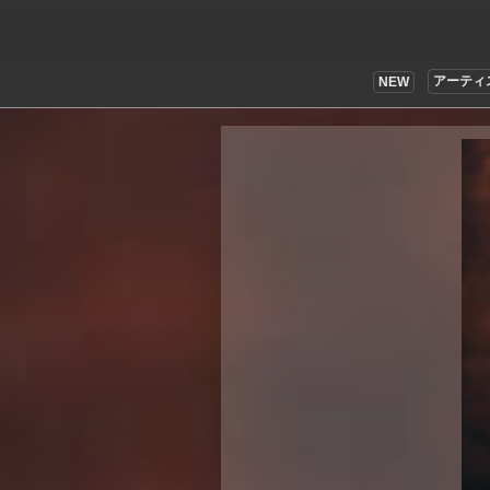
アーティ
NEW