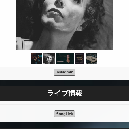
Instagram
ライブ情報
Songkick