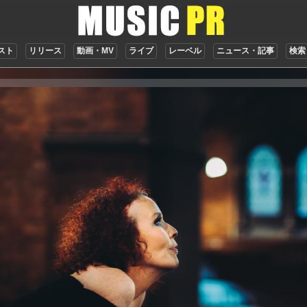
スト
リリース
動画・MV
ライブ
レーベル
ニュース・記事
検索