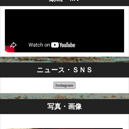
ニュース・ＳＮＳ
Instagram
写真・画像