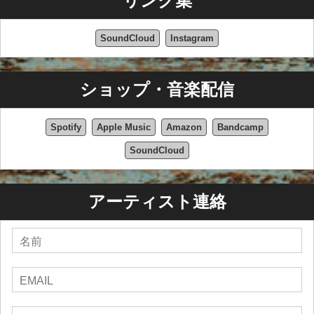
リンク集
SoundCloud
Instagram
ショップ・音楽配信
Spotify
Apple Music
Amazon
Bandcamp
SoundCloud
アーティスト連絡