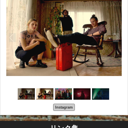
Instagram