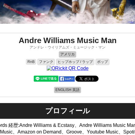
Andre Williams Music Man
アンドレ・ウイリアムズ・ミュージック・マン
アメリカ
ファンク
ヒップホップ / ラップ
ポップ
RnB
ENGLISH 英語
プロフィール
s 経歴:Andre Williams & Ecstasy、Andre Williams Music
et Music、Amazon on Demand、Groove、Youtube Music、Spoti