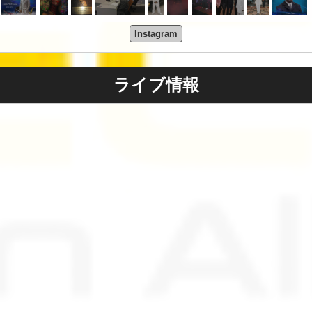
Instagram
ライブ情報