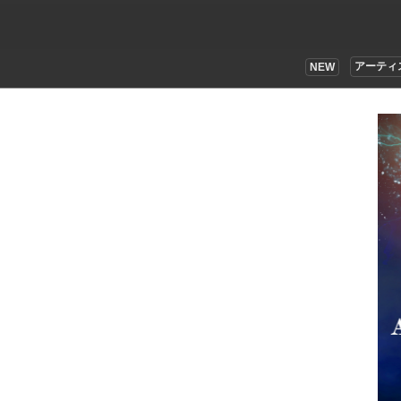
アーティ
NEW