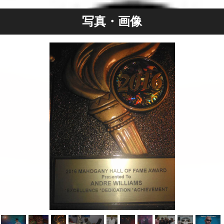
写真・画像