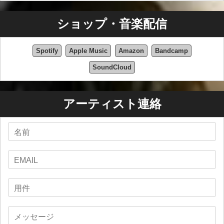
ショップ・音楽配信
Spotify
Apple Music
Amazon
Bandcamp
SoundCloud
アーティスト連絡