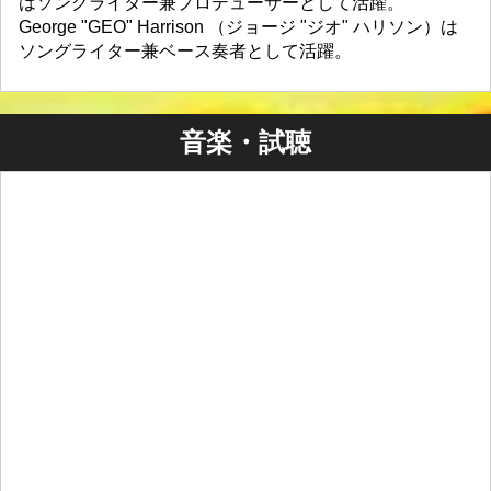
はソングライター兼プロデューサーとして活躍。
George "GEO" Harrison （ジョージ "ジオ" ハリソン）は
ソングライター兼ベース奏者として活躍。
音楽・試聴