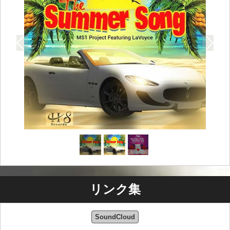
リンク集
SoundCloud