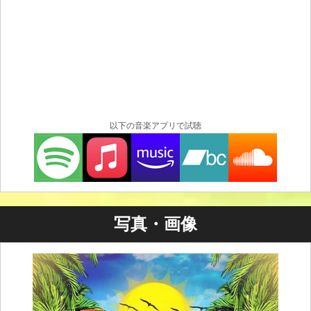
以下の音楽アプリで試聴
写真・画像