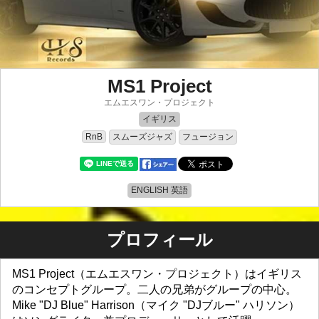
MS1 Project
エムエスワン・プロジェクト
イギリス
スムーズジャズ
フュージョン
RnB
ENGLISH 英語
プロフィール
MS1 Project（エムエスワン・プロジェクト）はイギリス
のコンセプトグループ。二人の兄弟がグループの中心。
Mike "DJ Blue" Harrison（マイク "DJブルー" ハリソン）