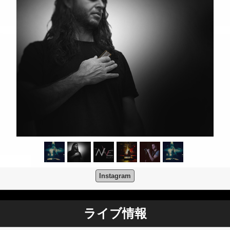
Instagram
ライブ情報