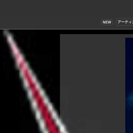
アーティ
NEW