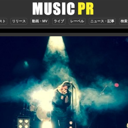
スト
リリース
動画・MV
ライブ
レーベル
ニュース・記事
検索