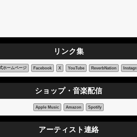
リンク集
式ホームページ
Facebook
X
YouTube
ReverbNation
Instag
ショップ・音楽配信
Apple Music
Amazon
Spotify
アーティスト連絡