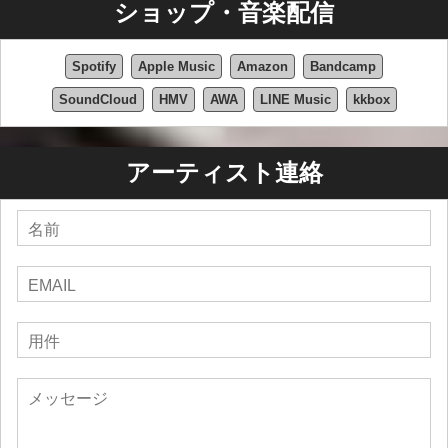
ショップ・音楽配信
Spotify
Apple Music
Amazon
Bandcamp
SoundCloud
HMV
AWA
LINE Music
kkbox
アーティスト連絡