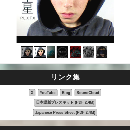
リンク集
X
YouTube
Blog
SoundCloud
日本語版プレスキット (PDF 2.4M)
Japanese Press Sheet (PDF 2.4M)