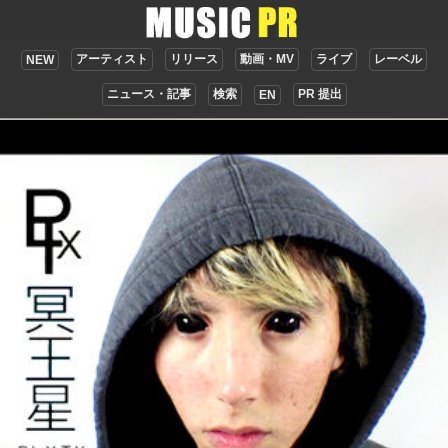
アーティスト
リリース
動画・MV
ライブ
レーベル
NEW
ニュース・記事
検索
PR 提出
EN