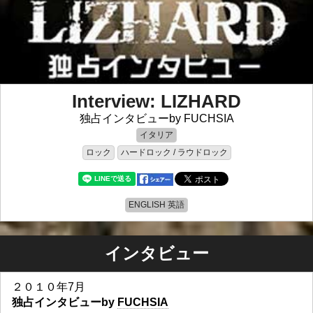
Interview: LIZHARD
独占インタビューby FUCHSIA
イタリア
ロック
ハードロック / ラウドロック
ENGLISH 英語
インタビュー
２０１０年7月
独占インタビューby
FUCHSIA