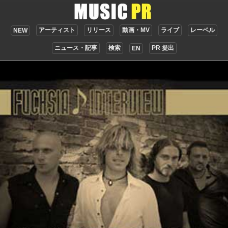
アーティスト
リリース
動画・MV
ライブ
レーベル
NEW
ニュース・記事
検索
PR 提出
EN