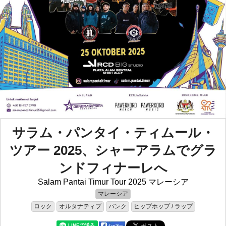
サラム・パンタイ・ティムール・
ツアー 2025、シャーアラムでグラ
ンドフィナーレへ
Salam Pantai Timur Tour 2025 マレーシア
マレーシア
ロック
オルタナティブ
パンク
ヒップホップ / ラップ