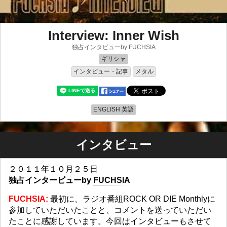
Interview: Inner Wish
独占インタビューby FUCHSIA
ギリシャ
インタビュー・記事
メタル
ENGLISH 英語
インタビュー
２０１１年１０月２５日
独占インタービューby
FUCHSIA
FUCHSIA:
最初に、ラジオ番組ROCK OR DIE Monthlyに
参加していただいたことと、コメントを送っていただい
たことに感謝しています。今回はインタビューもさせて